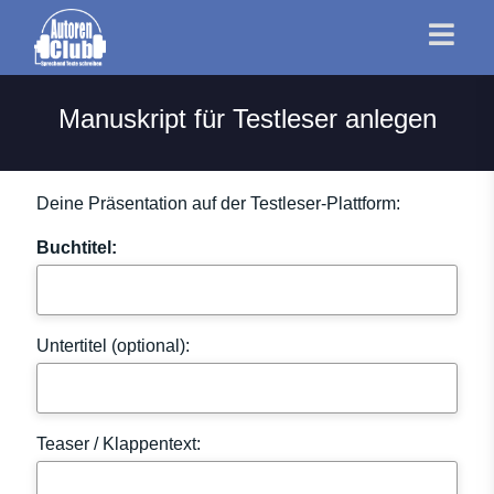
Manuskript für Testleser anlegen
Deine Präsentation auf der Testleser-Plattform:
Buchtitel:
Untertitel (optional):
Teaser / Klappentext: