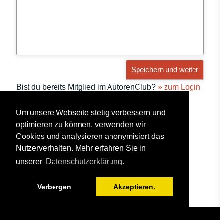
Speichern und weiter
Bist du bereits Mitglied im AutorenClub?
» zum Login
Um unsere Webseite stetig verbessern und
optimieren zu können, verwenden wir
Cookies und analysieren anonymisiert das
Nutzerverhalten. Mehr erfahren Sie in
unserer
Datenschutzerklärung.
Verbergen
Akzeptieren.